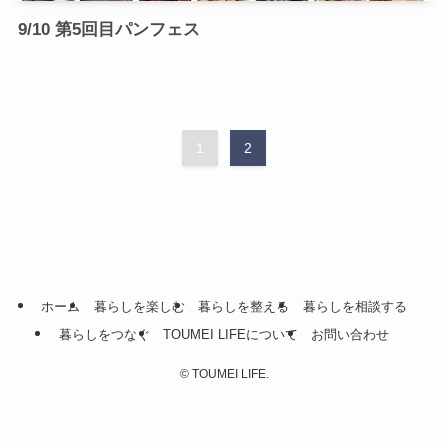
9/10 第5回目パンフェス
1
2
ホーム
暮らしを楽しむ
暮らしを整える
暮らしを相談する
暮らしをつなぐ
TOUMEI LIFEについて
お問い合わせ
©
TOUMEI LIFE.