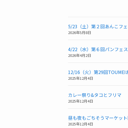
5/23（土）第２回あんこフ
2026年5月8日
4/22（水）第６回パンフェス
2026年4月2日
12/16（火）第29回TOUM
2025年12月4日
カレー祭り&タコとフリマ
2025年12月4日
昼も夜もごちそうマーケット開
2025年12月4日