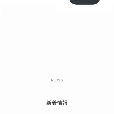
NEWS
新着情報