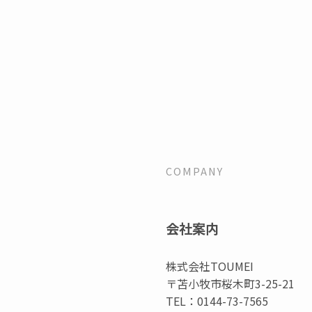
COMPANY
会社案内
株式会社TOUMEI
〒苫小牧市桜木町3-25-21
TEL：0144-73-7565