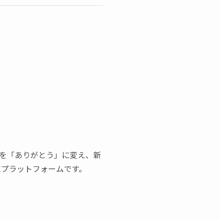
を「ありがとう」に変え、新
地域プラットフォームです。