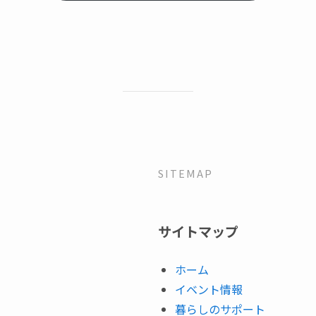
SITEMAP
サイトマップ
ホーム
イベント情報
暮らしのサポート