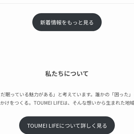
新着情報をもっと見る
私たちについて
まだ眠っている魅力がある」と考えています。誰かの「困った」
けをつくる。TOUMEI LIFEは、そんな想いから生まれた
TOUMEI LIFEについて詳しく見る