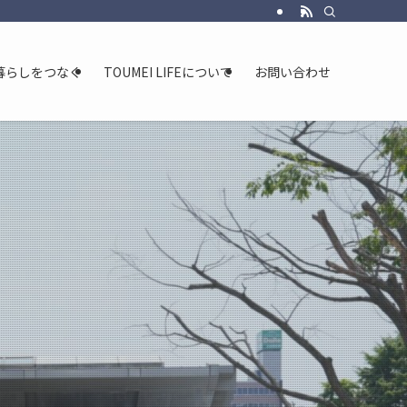
暮らしをつなぐ
TOUMEI LIFEについて
お問い合わせ