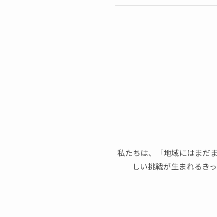
私たちは、「地域にはまだ
しい挑戦が生まれるきっか