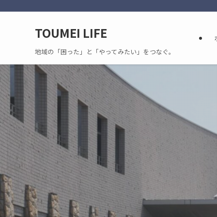
TOUMEI LIFE
地域の「困った」と「やってみたい」をつなぐ。