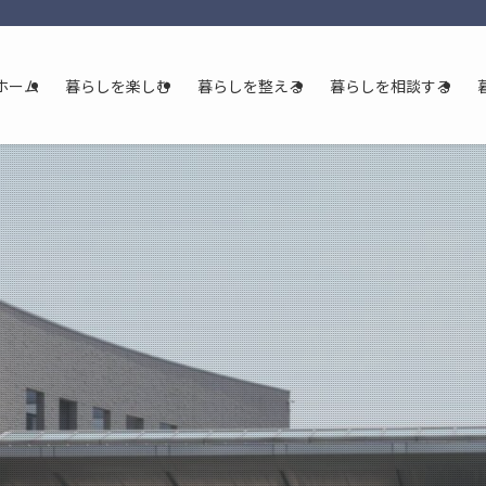
ホーム
暮らしを楽しむ
暮らしを整える
暮らしを相談する