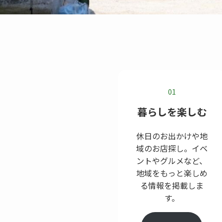
01
暮らしを楽しむ
休日のお出かけや地
域のお店探し。イベ
ントやグルメなど、
地域をもっと楽しめ
る情報を掲載しま
す。